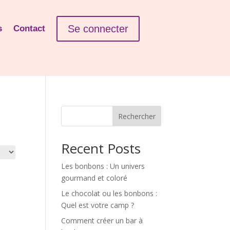
Se connecter
s
Contact
Rechercher
Recent Posts
Les bonbons : Un univers
gourmand et coloré
Le chocolat ou les bonbons :
Quel est votre camp ?
Comment créer un bar à