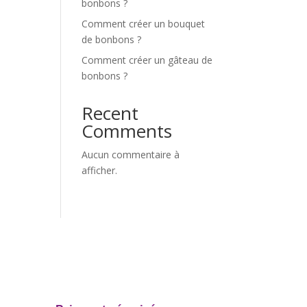
bonbons ?
Comment créer un bouquet
de bonbons ?
Comment créer un gâteau de
bonbons ?
Recent
Comments
Aucun commentaire à
afficher.