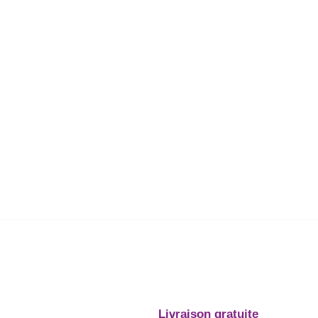
Livraison gratuite