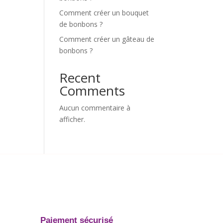
Comment créer un bouquet
de bonbons ?
Comment créer un gâteau de
bonbons ?
Recent
Comments
Aucun commentaire à
afficher.
Paiement sécurisé