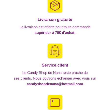
Livraison gratuite
La livraison est offerte pour toute commande
supérieur à 70€ d’achat
.
Service client
Le Candy Shop de Nana reste proche de
ses clients. Nous pouvons échanger avec vous sur
candyshopdenana@hotmail.com