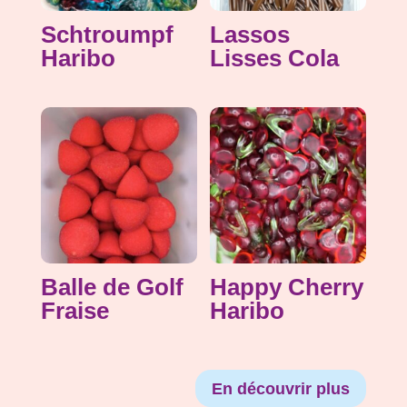
Schtroumpf
Lassos
Haribo
Lisses Cola
Balle de Golf
Happy Cherry
Fraise
Haribo
En découvrir plus