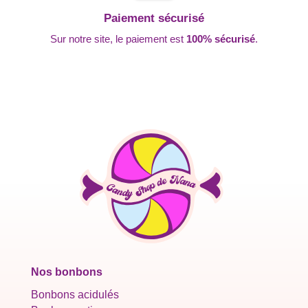
Paiement sécurisé
Sur notre site, le paiement est
100% sécurisé
.
Nos bonbons
Bonbons acidulés