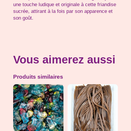
une touche ludique et originale à cette friandise
sucrée, attirant à la fois par son apparence et
son goût.
Vous aimerez aussi
Produits similaires