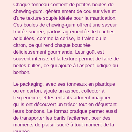
Chaque tonneau contient de petites boules de
chewing-gum, généralement de couleur vive et
d'une texture souple idéale pour la mastication.
Ces boules de chewing-gum offrent une saveur
fruitée sucrée, parfois agrémentée de touches
acidulées, comme la cerise, la fraise ou le
citron, ce qui rend chaque bouchée
délicieusement gourmande. Leur goût est
souvent intense, et la texture permet de faire de
belles bulles, ce qui ajoute à l'aspect ludique du
bonbon.
Le packaging, avec ses tonneaux en plastique
ou en carton, ajoute un aspect collector à
l'expérience, et les enfants adorent imaginer
qu'ils ont découvert un trésor tout en dégustant
leurs bonbons. Le format pratique permet aussi
de transporter les barils facilement pour des
moments de plaisir sucré à tout moment de la
journée.