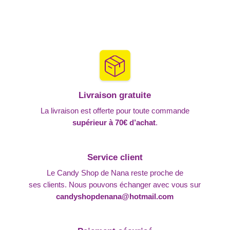
Livraison gratuite
La livraison est offerte pour toute commande
supérieur à 70€ d’achat
.
Service client
Le Candy Shop de Nana reste proche de
ses clients. Nous pouvons échanger avec vous sur
candyshopdenana@hotmail.com