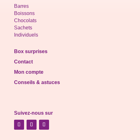
Barres
Boissons
Chocolats
Sachets
Individuels
Box surprises
Contact
Mon compte
Conseils & astuces
Suivez-nous sur