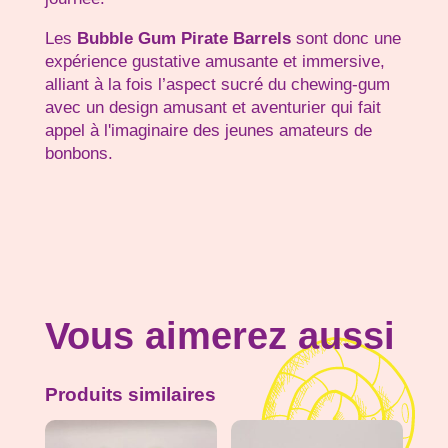
Les
Bubble Gum Pirate Barrels
sont donc une
expérience gustative amusante et immersive,
alliant à la fois l’aspect sucré du chewing-gum
avec un design amusant et aventurier qui fait
appel à l'imaginaire des jeunes amateurs de
bonbons.
Vous aimerez aussi
Produits similaires