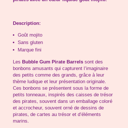
Description:
Goût mojito
Sans gluten
Marque fini
Les
Bubble Gum Pirate Barrels
sont des
bonbons amusants qui capturent l’imaginaire
des petits comme des grands, grâce à leur
thème ludique et leur présentation originale.
Ces bonbons se présentent sous la forme de
petits tonneaux, inspirés des caisses de trésor
des pirates, souvent dans un emballage coloré
et accrocheur, souvent orné de dessins de
pirates, de cartes au trésor et d’éléments
marins.