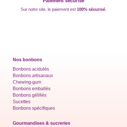
Paiement sécurisé
Sur notre site, le paiement est
100% sécurisé
.
Nos bonbons
Bonbons acidulés
Bonbons artisanaux
Chewing-gum
Bonbons emballés
Bonbons gélifiés
Sucettes
Bonbons spécifiques
Gourmandises & sucreries