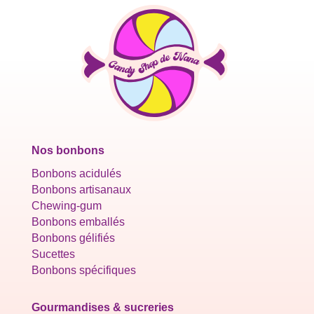
Nos bonbons
Bonbons acidulés
Bonbons artisanaux
Chewing-gum
Bonbons emballés
Bonbons gélifiés
Sucettes
Bonbons spécifiques
Gourmandises & sucreries