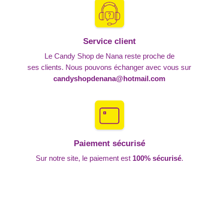
Service client
Le Candy Shop de Nana reste proche de
ses clients. Nous pouvons échanger avec vous sur
candyshopdenana@hotmail.com
Paiement sécurisé
Sur notre site, le paiement est
100% sécurisé
.