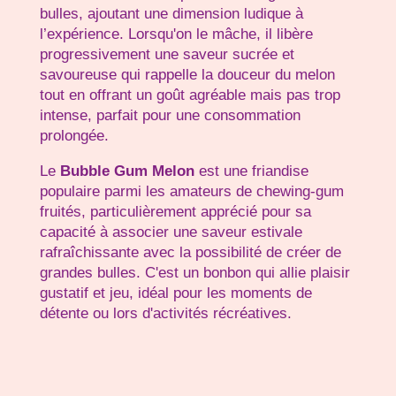
bulles, ajoutant une dimension ludique à
l’expérience. Lorsqu'on le mâche, il libère
progressivement une saveur sucrée et
savoureuse qui rappelle la douceur du melon
tout en offrant un goût agréable mais pas trop
intense, parfait pour une consommation
prolongée.
Le
Bubble Gum Melon
est une friandise
populaire parmi les amateurs de chewing-gum
fruités, particulièrement apprécié pour sa
capacité à associer une saveur estivale
rafraîchissante avec la possibilité de créer de
grandes bulles. C'est un bonbon qui allie plaisir
gustatif et jeu, idéal pour les moments de
détente ou lors d'activités récréatives.