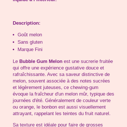
Description:
Goût melon
Sans gluten
Marque Fini
Le
Bubble Gum Melon
est une sucrerie fruitée
qui offre une expérience gustative douce et
rafraîchissante. Avec sa saveur distinctive de
melon, souvent associée à des notes sucrées
et légèrement juteuses, ce chewing-gum
évoque la fraîcheur d'un melon mûr, typique des
journées d'été. Généralement de couleur verte
ou orange, le bonbon est aussi visuellement
attrayant, rappelant les teintes du fruit naturel.
Sa texture est idéale pour faire de grosses