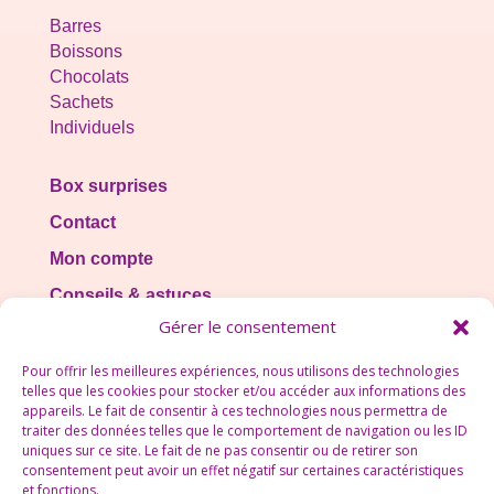
Barres
Boissons
Chocolats
Sachets
Individuels
Box surprises
Contact
Mon compte
Conseils & astuces
Gérer le consentement
Pour offrir les meilleures expériences, nous utilisons des technologies
telles que les cookies pour stocker et/ou accéder aux informations des
appareils. Le fait de consentir à ces technologies nous permettra de
traiter des données telles que le comportement de navigation ou les ID
uniques sur ce site. Le fait de ne pas consentir ou de retirer son
consentement peut avoir un effet négatif sur certaines caractéristiques
et fonctions.