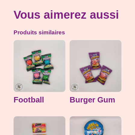
Vous aimerez aussi
Produits similaires
Football
Burger Gum