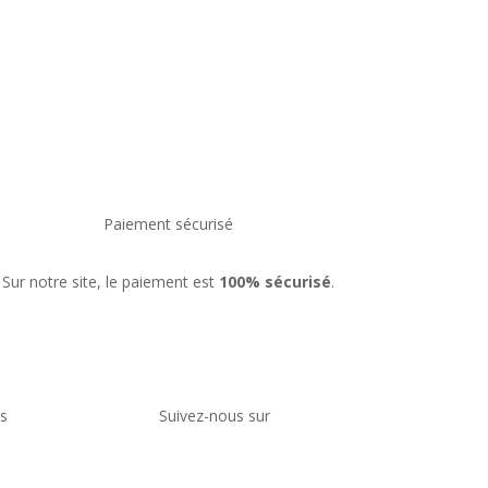
Paiement sécurisé
Sur notre site, le paiement est
100% sécurisé
.
es
Suivez-nous sur