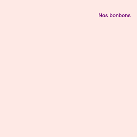
Nos bonbons