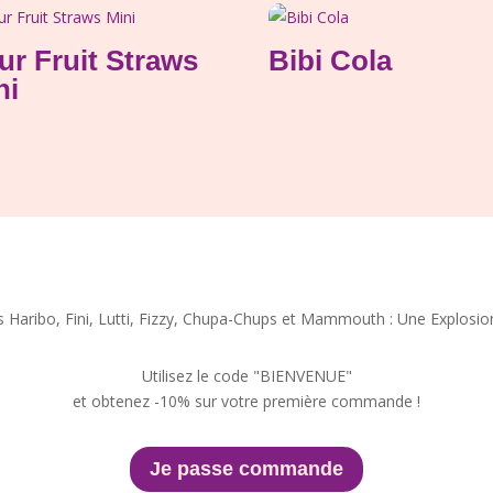
ur Fruit Straws
Bibi Cola
ni
Haribo, Fini, Lutti, Fizzy, Chupa-Chups et Mammouth : Une Explosio
Utilisez le code "BIENVENUE"
et obtenez -10% sur votre première commande !
Je passe commande