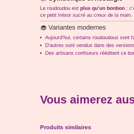
Le roudoudou est
plus qu’un bonbon
: c
ce petit trésor sucré au creux de la main
🧁 Variantes modernes
Aujourd’hui, certains roudoudous sont f
D'autres sont vendus dans des versio
Des artisans confiseurs rééditent ce b
Vous aimerez aus
Produits similaires