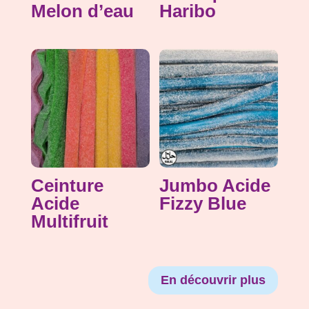
Melon d’eau
Haribo
Ceinture
Jumbo Acide
Acide
Fizzy Blue
Multifruit
En découvrir plus