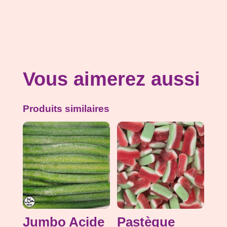
Vous aimerez aussi
Produits similaires
Jumbo Acide
Pastèque