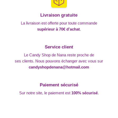
Livraison gratuite
La livraison est offerte pour toute commande
supérieur à 70€ d’achat
.
Service client
Le Candy Shop de Nana reste proche de
ses clients. Nous pouvons échanger avec vous sur
candyshopdenana@hotmail.com
Paiement sécurisé
Sur notre site, le paiement est
100% sécurisé
.