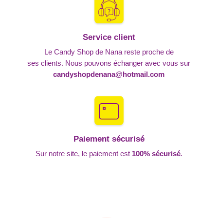
Service client
Le Candy Shop de Nana reste proche de
ses clients. Nous pouvons échanger avec vous sur
candyshopdenana@hotmail.com
Paiement sécurisé
Sur notre site, le paiement est
100% sécurisé
.