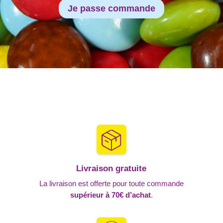
Je passe commande
Livraison gratuite
La livraison est offerte pour toute commande
supérieur à 70€ d’achat
.