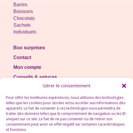
Barres
Boissons
Chocolats
Sachets
Individuels
Box surprises
Contact
Mon compte
Conseils & astuces
Gérer le consentement
Pour offrir les meilleures expériences, nous utilisons des technologies
telles que les cookies pour stocker et/ou accéder aux informations des
appareils. Le fait de consentir à ces technologies nous permettra de
traiter des données telles que le comportement de navigation ou les ID
uniques sur ce site. Le fait de ne pas consentir ou de retirer son
consentement peut avoir un effet négatif sur certaines caractéristiques
et fonctions.