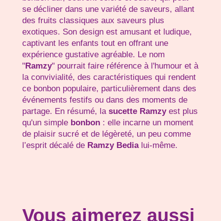
se décliner dans une variété de saveurs, allant
des fruits classiques aux saveurs plus
exotiques. Son design est amusant et ludique,
captivant les enfants tout en offrant une
expérience gustative agréable. Le nom
"
Ramzy
" pourrait faire référence à l'humour et à
la convivialité, des caractéristiques qui rendent
ce bonbon populaire, particulièrement dans des
événements festifs ou dans des moments de
partage. En résumé, la
sucette Ramzy
est plus
qu'un simple
bonbon
: elle incarne un moment
de plaisir sucré et de légèreté, un peu comme
l’esprit décalé de
Ramzy Bedia
lui-même.
Vous aimerez aussi