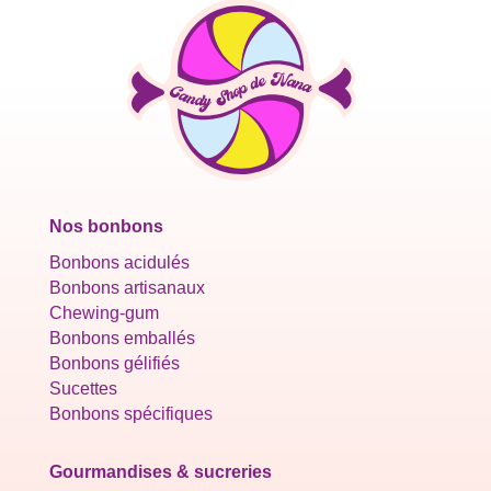
Nos bonbons
Bonbons acidulés
Bonbons artisanaux
Chewing-gum
Bonbons emballés
Bonbons gélifiés
Sucettes
Bonbons spécifiques
Gourmandises & sucreries